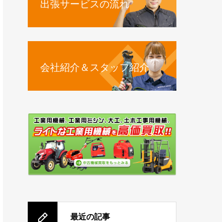
出張サービスの流れ
会社紹介＆スタッフ紹介
最近の記事