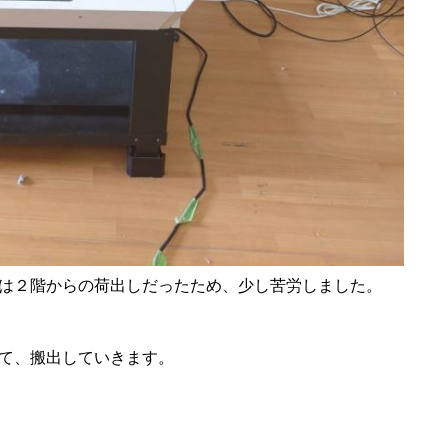
こちらは２階からの荷出しだったため、少し苦労しました。
て、搬出していきます。