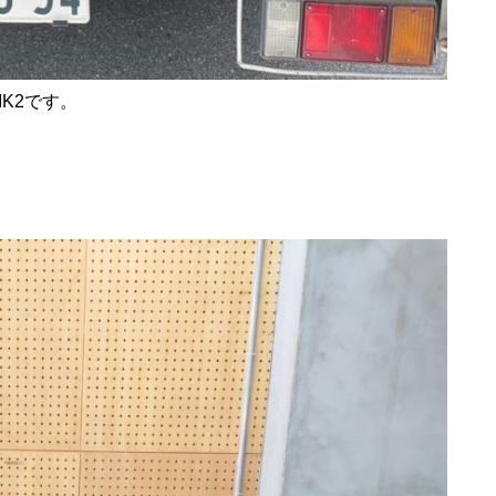
MK2です。