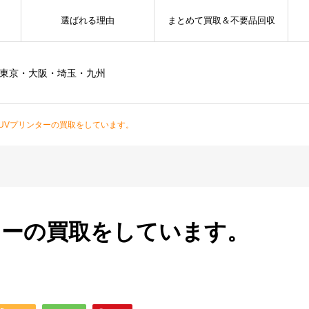
選ばれる理由
まとめて買取＆不要品回収
ー東京・大阪・埼玉・九州
UVプリンターの買取をしています。
ターの買取をしています。