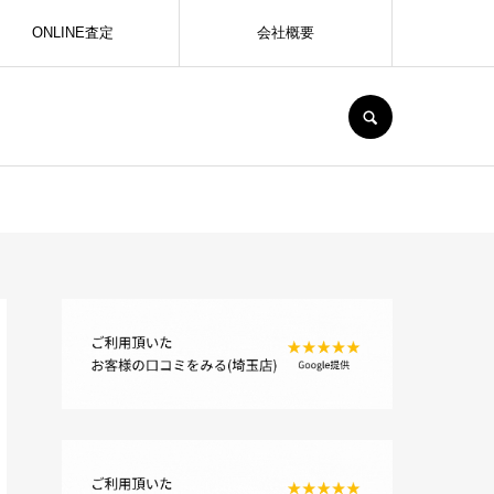
ONLINE査定
会社概要
SEARCH