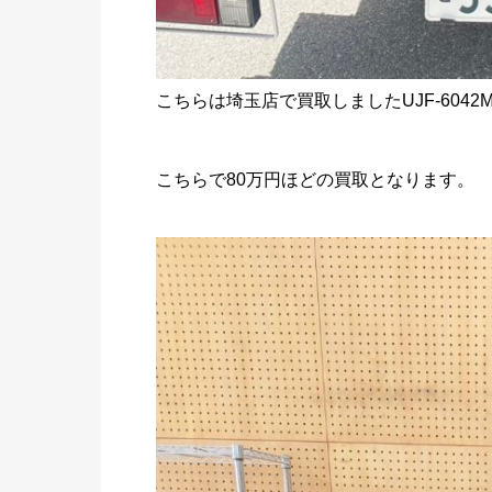
こちらは埼玉店で買取しましたUJF-6042
こちらで80万円ほどの買取となります。