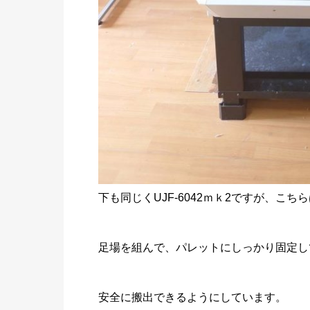
下も同じくUJF-6042ｍｋ2ですが、
足場を組んで、パレットにしっかり固定し
安全に搬出できるようにしています。