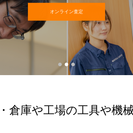
オンライン査定
取・倉庫や工場の工具や機械