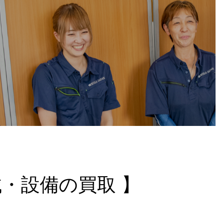
・設備の買取 】