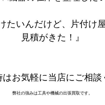
けたいんだけど、片付け
見積がきた！』
時はお気軽に当店にご相談
弊社の強みは工具や機械の出張買取です。