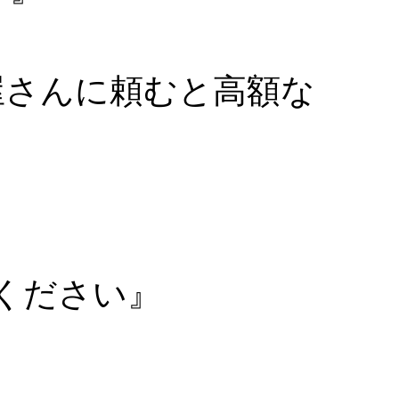
屋さんに頼むと高額な
ください』