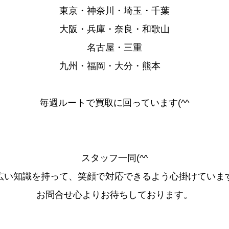
東京・神奈川・埼玉・千葉
大阪・兵庫・奈良・和歌山
名古屋・三重
九州・福岡・大分・熊本
毎週ルートで買取に回っています(^^
スタッフ一同(^^
広い知識を持って、笑顔で対応できるよう心掛けていま
お問合せ心よりお待ちしております。