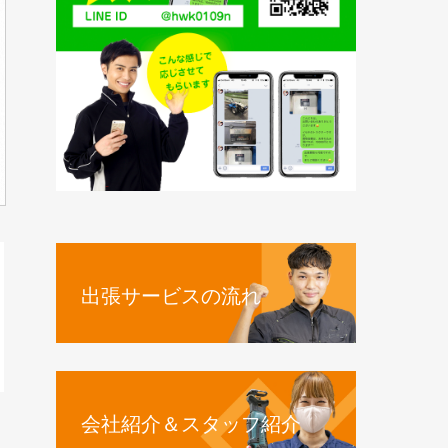
出張サービスの流れ
会社紹介＆スタッフ紹介