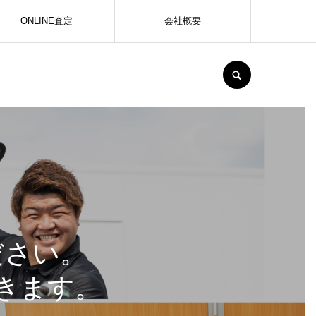
ONLINE査定
会社概要
SEARCH
ださい。
きます。