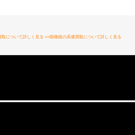
買取について詳しく見る
>>顕微鏡の高価買取について詳しく見る