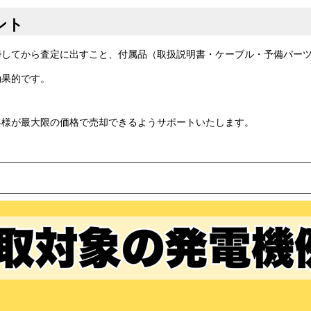
ント
掃してから査定に出すこと、付属品（取扱説明書・ケーブル・予備パー
効果的です。
客様が最大限の価格で売却できるようサポートいたします。