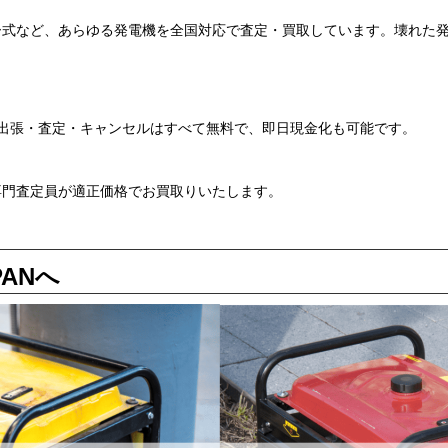
ー式など、あらゆる発電機を全国対応で査定・買取しています。壊れた
出張・査定・キャンセルはすべて無料で、即日現金化も可能です。
専門査定員が適正価格でお買取りいたします。
PANへ