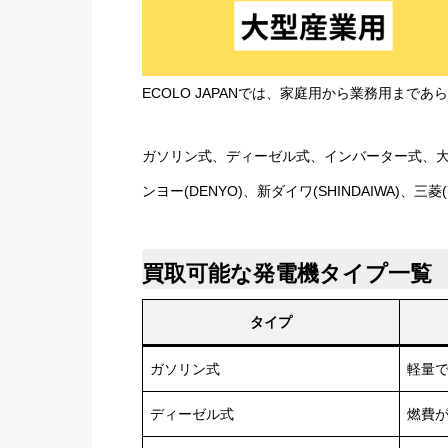
ECOLO JAPANでは、家庭用から業務用まで
ガソリン式、ディーゼル式、インバーター式、大型
ンヨー(DENYO)、新ダイワ(SHINDAIWA)、
買取可能な発電機タイプ一覧
タイプ
ガソリン式
軽量
ディーゼル式
燃費