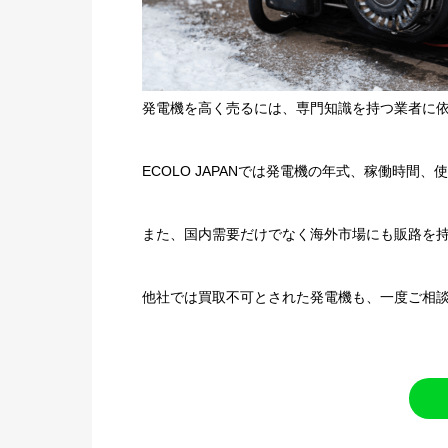
発電機を高く売るには、専門知識を持つ業者に
ECOLO JAPANでは発電機の年式、稼働時
また、国内需要だけでなく海外市場にも販路を
他社では買取不可とされた発電機も、一度ご相