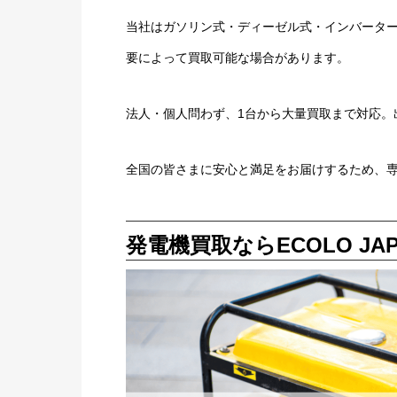
当社はガソリン式・ディーゼル式・インバータ
要によって買取可能な場合があります。
法人・個人問わず、1台から大量買取まで対応。
全国の皆さまに安心と満足をお届けするため、
発電機買取ならECOLO JA