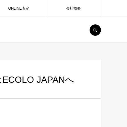
ONLINE査定
会社概要
SEARCH
OLO JAPANへ