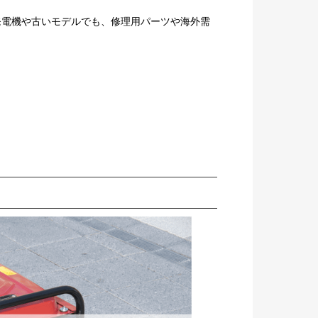
発電機や古いモデルでも、修理用パーツや海外需