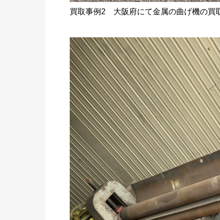
買取事例2 大阪府にて金属の曲げ機の買