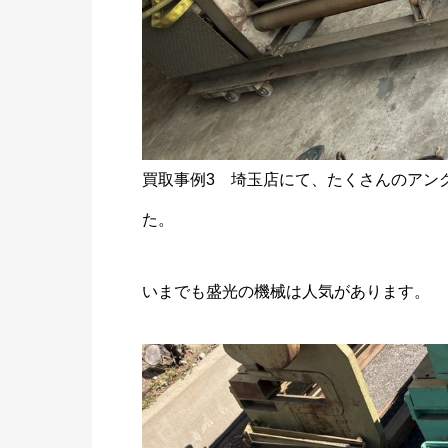
買取事例3 埼玉店にて、たくさんのアン
た。
いまでも盛光の機械は人気があります。