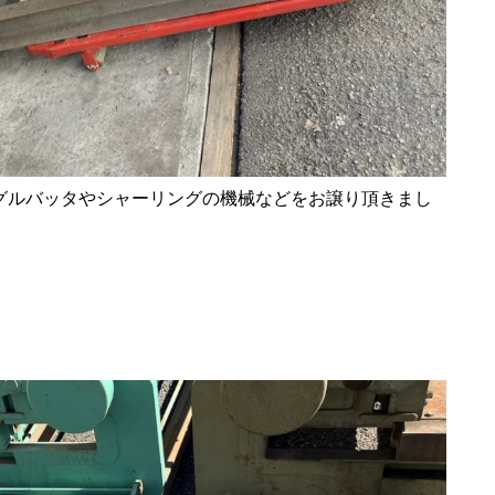
グルバッタやシャーリングの機械などをお譲り頂きまし