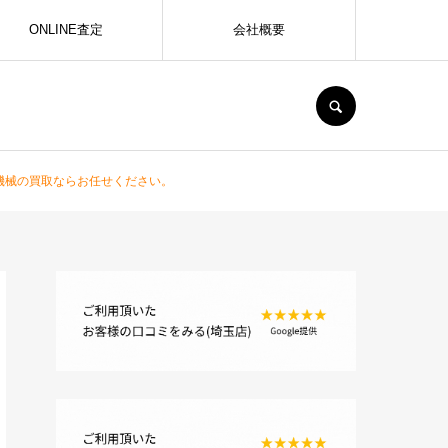
ONLINE査定
会社概要
SEARCH
機械の買取ならお任せください。