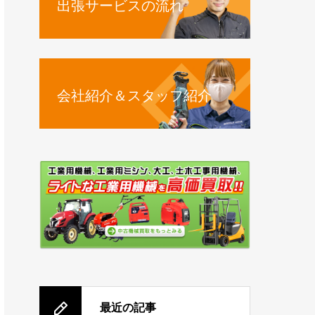
出張サービスの流れ
会社紹介＆スタッフ紹介
最近の記事