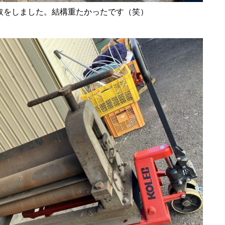
取をしました。結構重たかったです（笑）