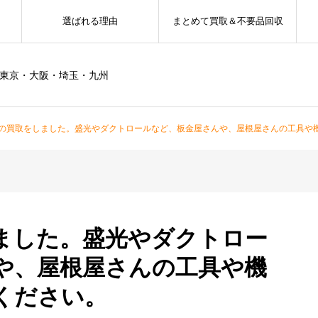
選ばれる理由
まとめて買取＆不要品回収
ー東京・大阪・埼玉・九州
の買取をしました。盛光やダクトロールなど、板金屋さんや、屋根屋さんの工具や
ました。盛光やダクトロー
や、屋根屋さんの工具や機
ください。