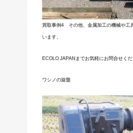
買取事例4 その他、金属加工の機械や工
います。
ECOLO JAPANまでお気軽にお問合せく
ワシノの旋盤