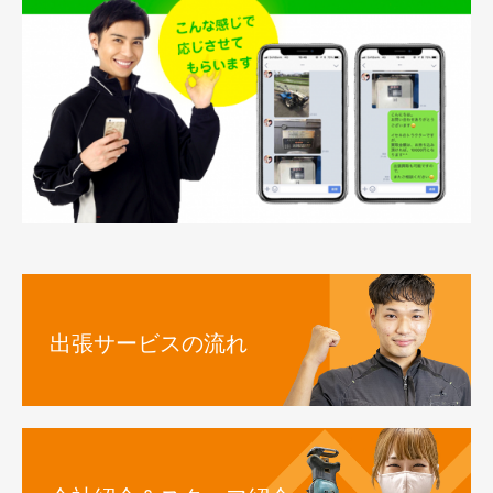
出張サービスの流れ