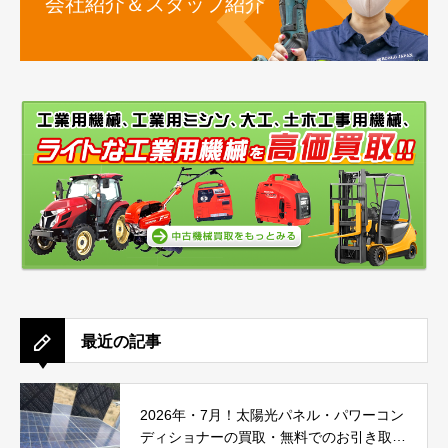
会社紹介＆スタッフ紹介
最近の記事
2026年・7月！太陽光パネル・パワーコン
ディショナーの買取・無料でのお引き取り