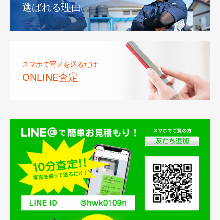
選ばれる理由
スマホで写メを送るだけ
ONLINE査定