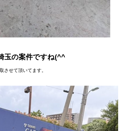
玉の案件ですね(^^
取させて頂いてます。