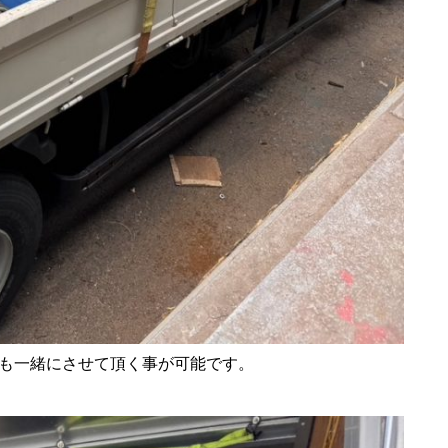
も一緒にさせて頂く事が可能です。