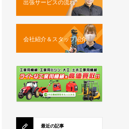
出張サービスの流れ
会社紹介＆スタッフ紹介
最近の記事