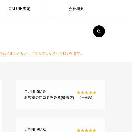
ONLINE査定
会社概要
SEARCH
場がはじまったりと、とても忙しくさせて頂いてます。