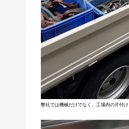
弊社では機械だけでなく、工場内の片付け