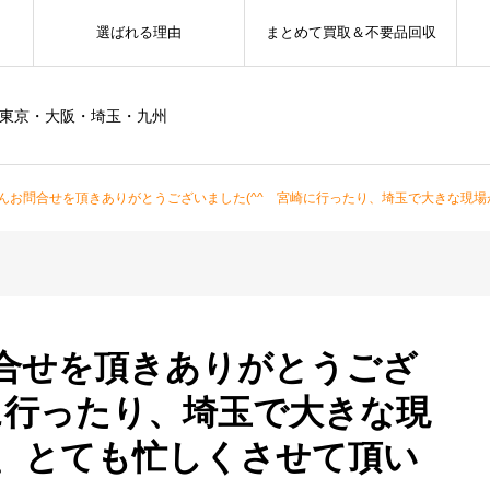
選ばれる理由
まとめて買取＆不要品回収
ー東京・大阪・埼玉・九州
んお問合せを頂きありがとうございました(^^ 宮崎に行ったり、埼玉で大きな現
合せを頂きありがとうござ
に行ったり、埼玉で大きな現
、とても忙しくさせて頂い