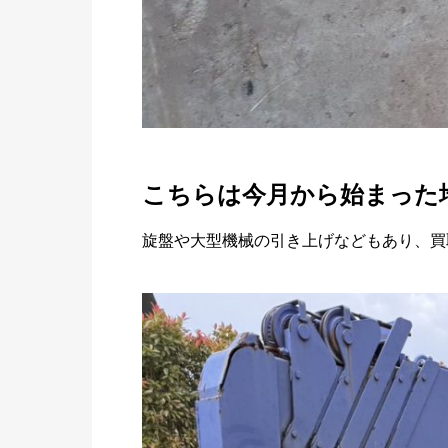
こちらは今月から始まった埼
旋盤や大型機械の引き上げなどもあり、買