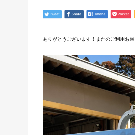
Tweet
Share
Hatena
Pocket
ありがとうございます！またのご利用お願い