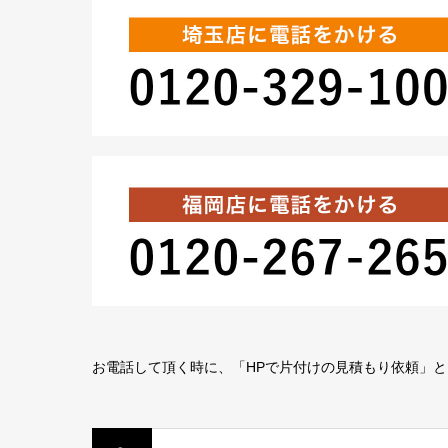
お電話して頂く時に、「HPで片付けの見積もり依頼」