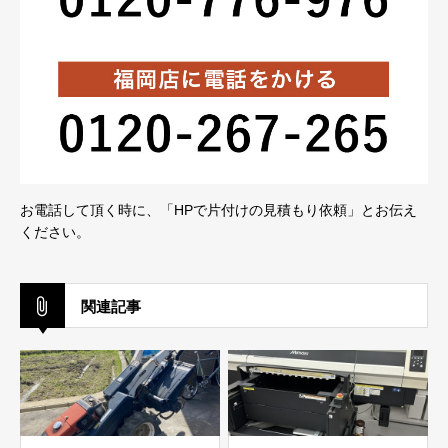
お電話して頂く時に、「HPで片付けの見積もり依頼」とお伝え
ください。
関連記事