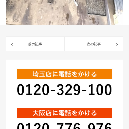
前の記事
次の記事