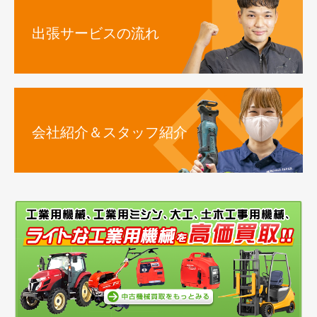
出張サービスの流れ
会社紹介＆スタッフ紹介