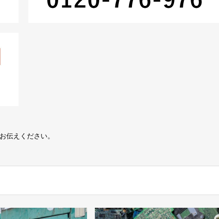
とお伝えください。