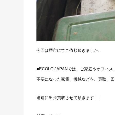
今回は堺市にてご依頼頂きました。
■ECOLO JAPANでは、ご家庭やオフィ
不要になった家電、機械などを、買取、回
迅速に出張買取させて頂きます！！