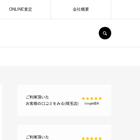
ONLINE査定
会社概要
SEARCH