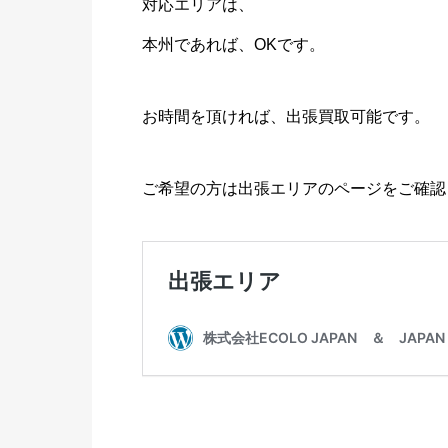
対応エリアは、
本州であれば、OKです。
お時間を頂ければ、出張買取可能です。
ご希望の方は出張エリアのページをご確認く