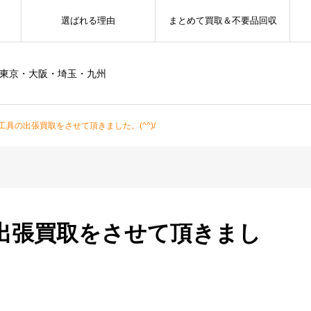
選ばれる理由
まとめて買取＆不要品回収
ー東京・大阪・埼玉・九州
具の出張買取をさせて頂きました。(^^)/
出張買取をさせて頂きまし