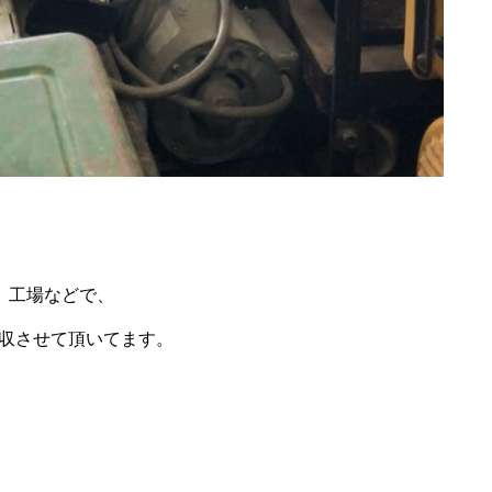
ス、工場などで、
収させて頂いてます。