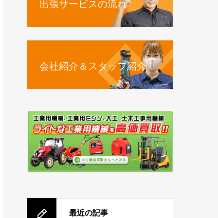
出張サービスの流れ
会社紹介＆スタッフ紹介
最近の記事