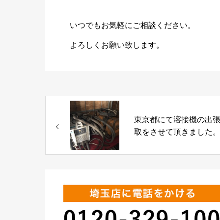
いつでもお気軽にご相談ください。
よろしくお願い致します。
東京都にて溶接機の出
取をさせて頂きました
(^^)/