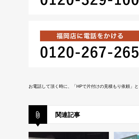
お電話して頂く時に、「HPで片付けの見積もり依頼」
関連記事