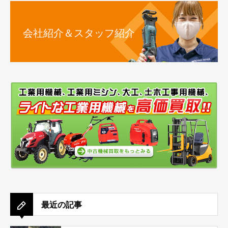
会社紹介＆スタッフ紹介
最近の記事