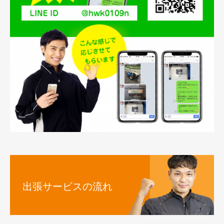
出張サービスの流れ