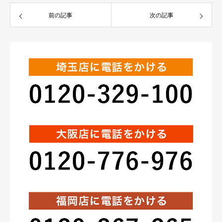
前の記事
次の記事