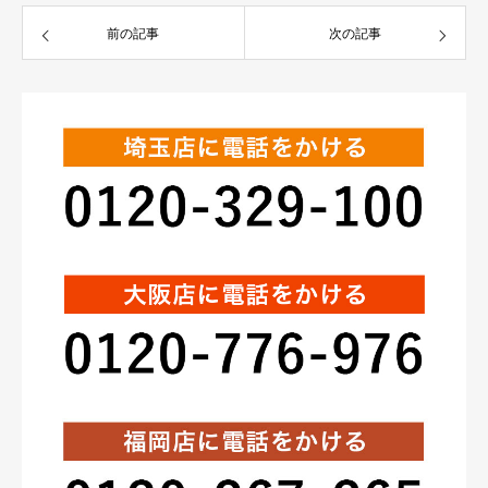
前の記事
次の記事