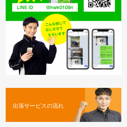
出張サービスの流れ