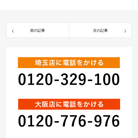
前の記事
次の記事