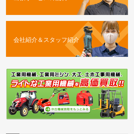
会社紹介＆スタッフ紹介