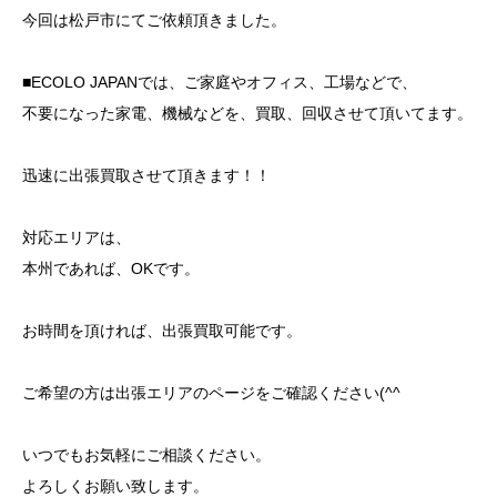
今回は松戸市にてご依頼頂きました。
■ECOLO JAPANでは、ご家庭やオフィス、工場などで、
不要になった家電、機械などを、買取、回収させて頂いてます。
迅速に出張買取させて頂きます！！
対応エリアは、
本州であれば、OKです。
お時間を頂ければ、出張買取可能です。
ご希望の方は出張エリアのページをご確認ください(^^
いつでもお気軽にご相談ください。
よろしくお願い致します。