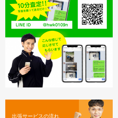
出張サービスの流れ