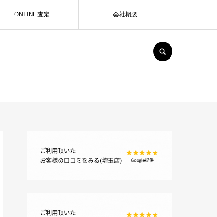
ONLINE査定
会社概要
SEARCH