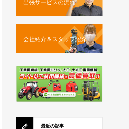
出張サービスの流れ
会社紹介＆スタッフ紹介
最近の記事