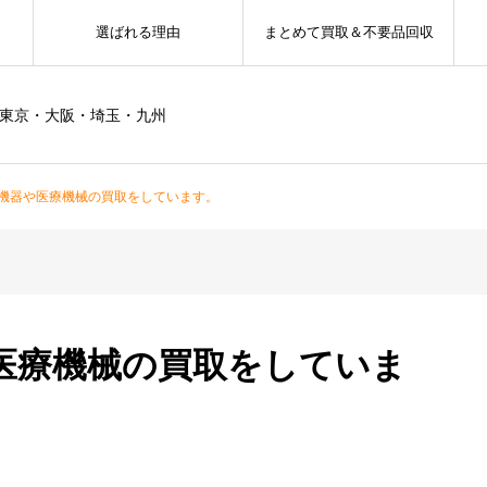
選ばれる理由
まとめて買取＆不要品回収
ー東京・大阪・埼玉・九州
機器や医療機械の買取をしています。
医療機械の買取をしていま