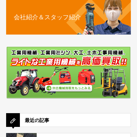
会社紹介＆スタッフ紹介
最近の記事