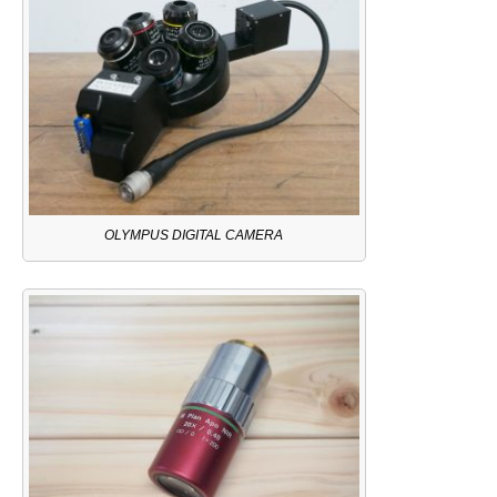
OLYMPUS DIGITAL CAMERA