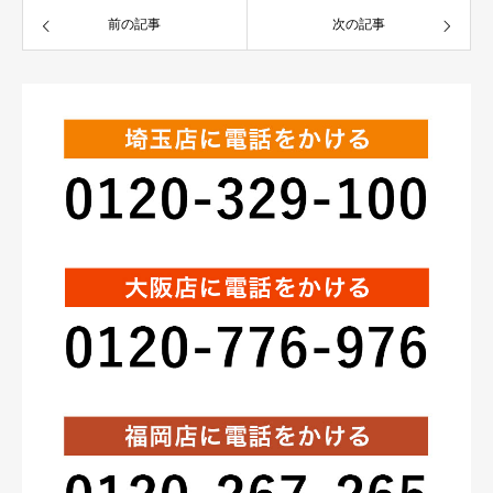
前の記事
次の記事