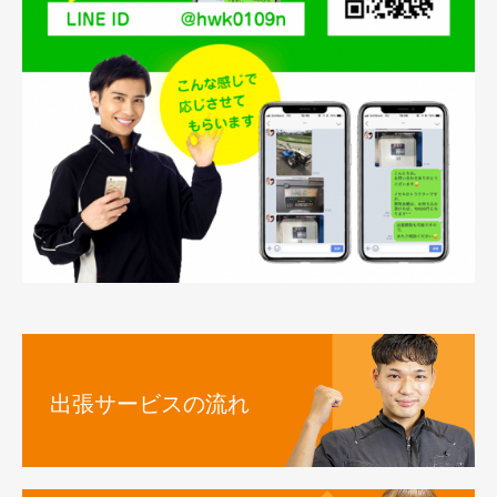
出張サービスの流れ