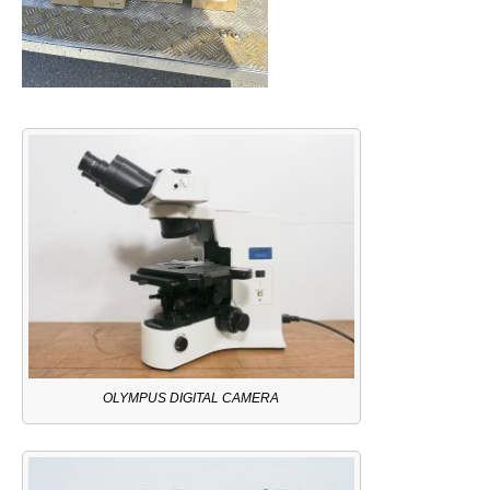
OLYMPUS DIGITAL CAMERA