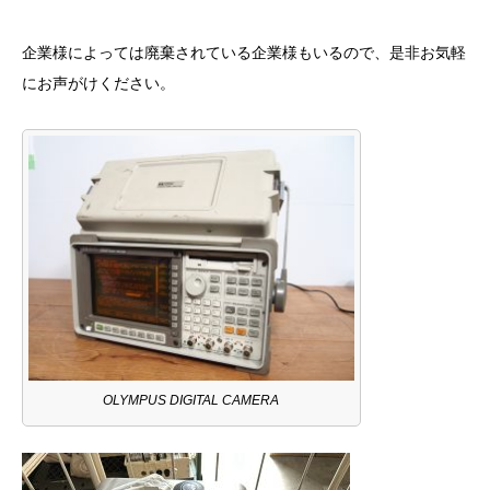
企業様によっては廃棄されている企業様もいるので、是非お気軽
にお声がけください。
OLYMPUS DIGITAL CAMERA