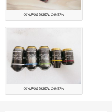
OLYMPUS DIGITAL CAMERA
OLYMPUS DIGITAL CAMERA