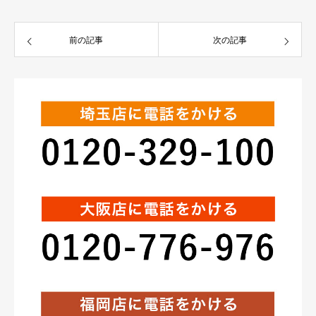
前の記事
次の記事