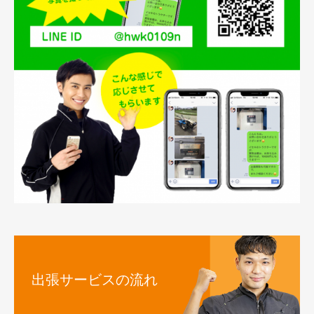
出張サービスの流れ