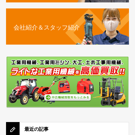
会社紹介＆スタッフ紹介
最近の記事