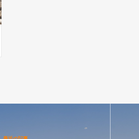
最近の記事