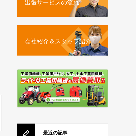
出張サービスの流れ
会社紹介＆スタッフ紹介
最近の記事