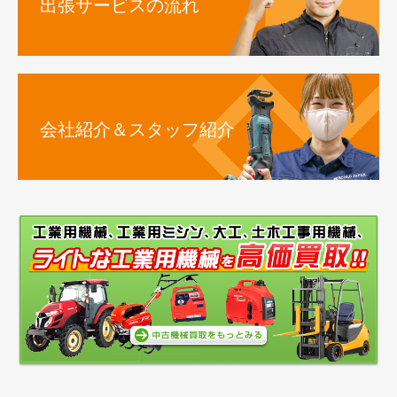
出張サービスの流れ
会社紹介＆スタッフ紹介