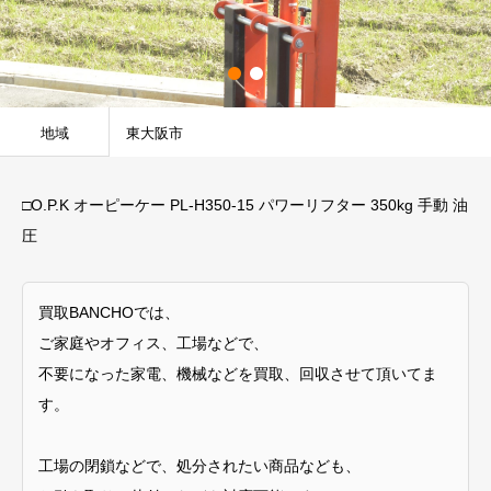
地域
東大阪市
□O.P.K オーピーケー PL-H350-15 パワーリフター 350kg 手動 油
圧
買取BANCHOでは、
ご家庭やオフィス、工場などで、
不要になった家電、機械などを買取、回収させて頂いてま
す。
工場の閉鎖などで、処分されたい商品なども、