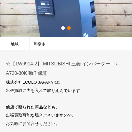
地域
和泉市
☆【1W0914-2】 MITSUBISHI 三菱 インバーター FR-
A720-30K 動作保証
株式会社ECOLO JAPANでは、
出張買取に力を入れて取り組んでいます。
他店で断られた商品なども、
出張買取可能な場合ございますので、
お気軽にお問合せください。