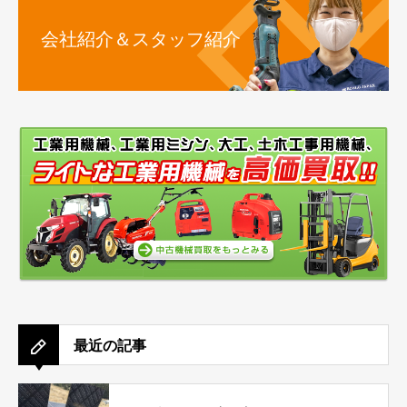
会社紹介＆スタッフ紹介
最近の記事