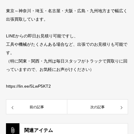
東京～神奈川・埼玉・名古屋・大阪・広島・九州地方まで幅広く
出張買取しています。
LINEからの即日お見積り可能ですし、
工具や機械がたくさんある場合など、出張でのお見積りも可能で
す。
（特に関東・関西・九州は毎日スタッフがトラックで買取りに回
っていますので、お気軽にお声がけください）
https://lin.ee/5LwP5KT2
前の記事
次の記事
関連アイテム