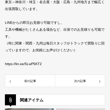
東京～神奈川・埼玉・名古屋・大阪・広島・九州地方まで幅広く
出張買取しています。
LINEからの即日お見積り可能ですし、
工具や機械がたくさんある場合など、出張でのお見積りも可能で
す。
（特に関東・関西・九州は毎日スタッフがトラックで買取りに回
っていますので、お気軽にお声がけください）
https://lin.ee/5LwP5KT2
前の記事
次の記事
関連アイテム