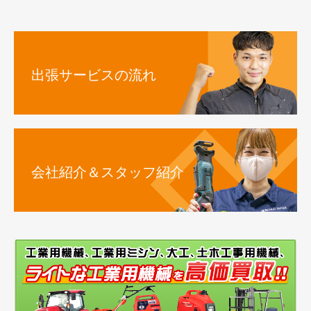
出張サービスの流れ
会社紹介＆スタッフ紹介