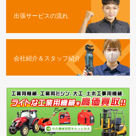
出張サービスの流れ
会社紹介＆スタッフ紹介