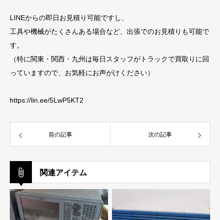
LINEからの即日お見積り可能ですし、
工具や機械がたくさんある場合など、出張でのお見積りも可能で
す。
（特に関東・関西・九州は毎日スタッフがトラックで買取りに回
っていますので、お気軽にお声がけください）
https://lin.ee/5LwP5KT2
前の記事
次の記事
関連アイテム