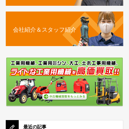
会社紹介＆スタッフ紹介
最近の記事