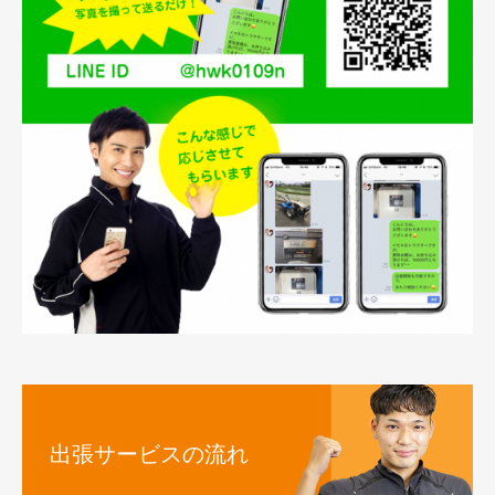
出張サービスの流れ