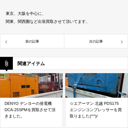
東京、大阪を中心に、
関東、関西圏など出張買取させて頂いてます。
前の記事
次の記事
関連アイテム
DENYO デンヨーの発電機
☆エアーマン 北越 PDS175
DCA-25SPMを買取させて頂
エンジンコンプレッサーを買
きました。
取りました(^^)/