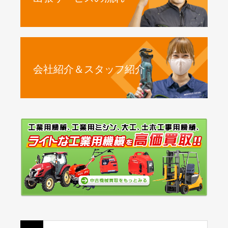
会社紹介＆スタッフ紹介