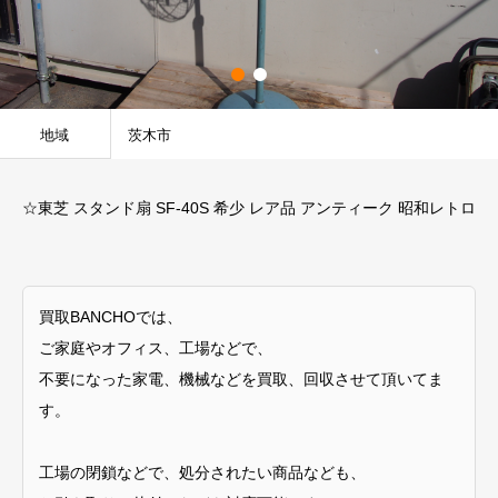
地域
茨木市
☆東芝 スタンド扇 SF-40S 希少 レア品 アンティーク 昭和レトロ
買取BANCHOでは、
ご家庭やオフィス、工場などで、
不要になった家電、機械などを買取、回収させて頂いてま
す。
工場の閉鎖などで、処分されたい商品なども、