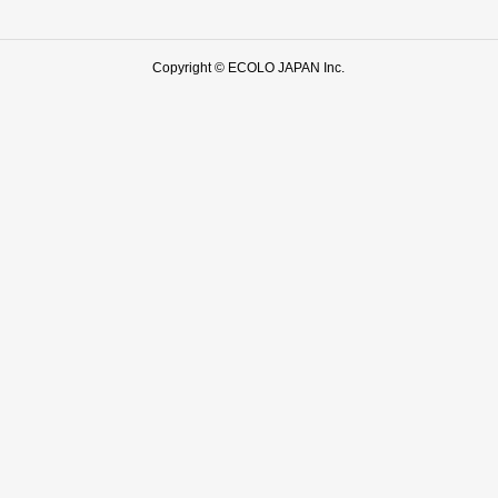
Copyright © ECOLO JAPAN Inc.