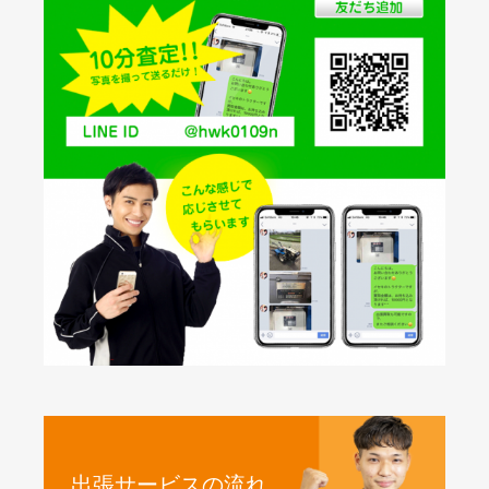
出張サービスの流れ