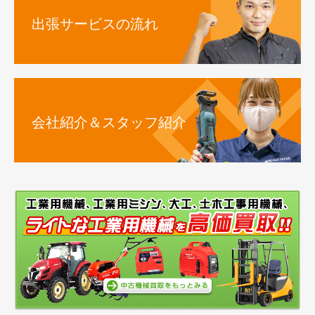
出張サービスの流れ
会社紹介＆スタッフ紹介