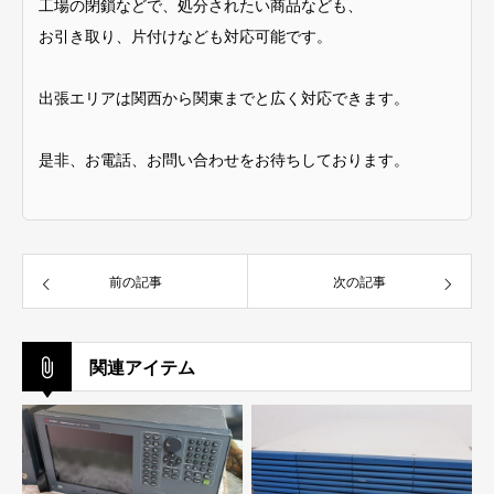
工場の閉鎖などで、処分されたい商品なども、
お引き取り、片付けなども対応可能です。
出張エリアは関西から関東までと広く対応できます。
是非、お電話、お問い合わせをお待ちしております。
前の記事
次の記事
関連アイテム