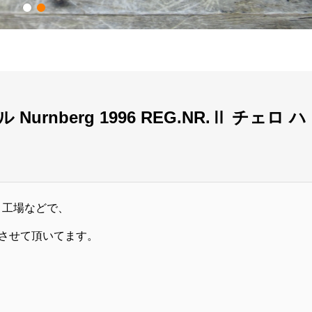
Nurnberg 1996 REG.NR.Ⅱ チェロ ハ
、工場などで、
させて頂いてます。