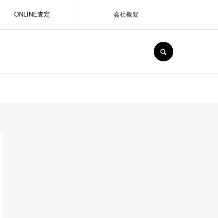
ONLINE査定
会社概要
SEARCH