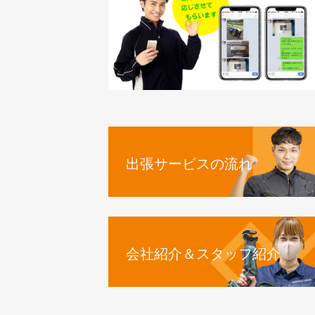
出張サービスの流れ
会社紹介＆スタッフ紹介