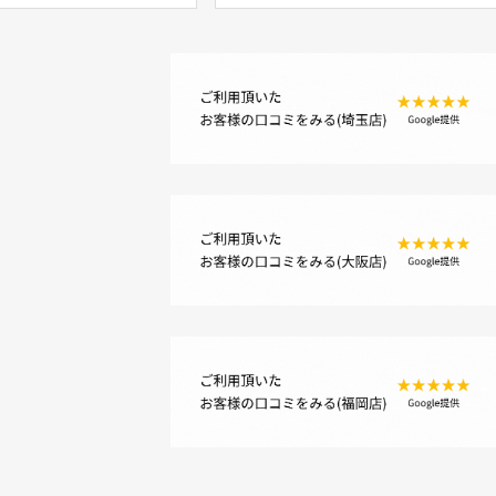
 ジャンク
本体のみ ジャンク