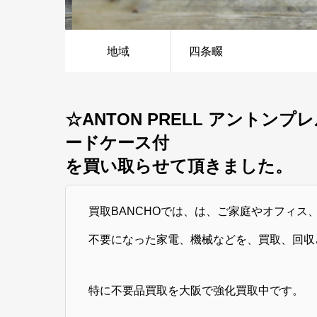
地域
四条畷
☆ANTON PRELL アントンプレル 
ードケース付
を買い取らせて頂きました。
買取BANCHOでは、は、ご家庭やオフィス
不要になった家電、機械などを、買取、回収
特に不要品買取を大阪で強化買取中です。