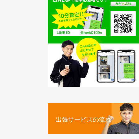
出張サービスの流れ