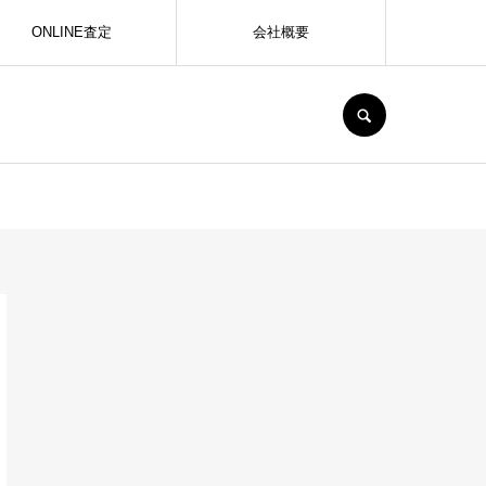
ONLINE査定
会社概要
SEARCH