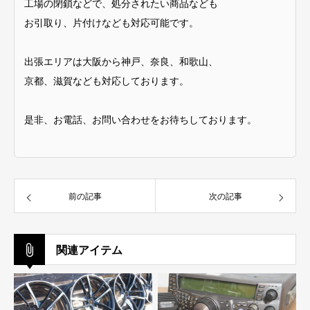
工場の閉鎖などで、処分されたい商品なども
お引取り、片付けなども対応可能です。
出張エリアは大阪から神戸、奈良、和歌山、
京都、滋賀なども対応しております。
是非、お電話、お問い合わせをお待ちしております。
前の記事
次の記事
関連アイテム