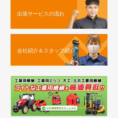
出張サービスの流れ
会社紹介＆スタッフ紹介