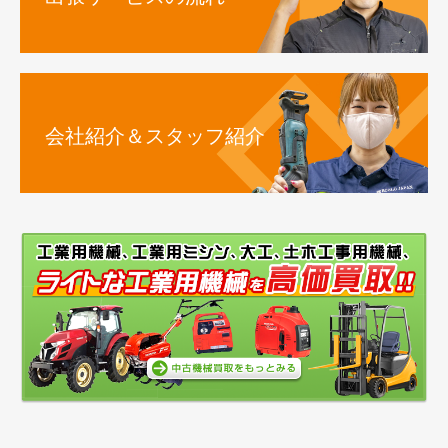
会社紹介＆スタッフ紹介