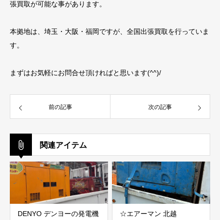
張買取が可能な事があります。
本拠地は、埼玉・大阪・福岡ですが、全国出張買取を行っていま
す。
まずはお気軽にお問合せ頂ければと思います(^^)/
前の記事
次の記事
関連アイテム
DENYO デンヨーの発電機
☆エアーマン 北越