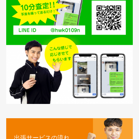
出張サービスの流れ