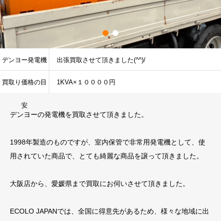
デンヨー発電機
出張買取させて頂きました(^^)/
買取り価格の目
1KVA×１００００円
安
デンヨーの発電機を買取させて頂きました。
1998年製造のものですが、室内保管で非常用発電機として、使
用されていた商品で、とても綺麗な商品を譲って頂きました。
大阪店から、愛媛県まで買取にお伺いさせて頂きました。
ECOLO JAPANでは、全国に得意先があるため、様々な地域に出