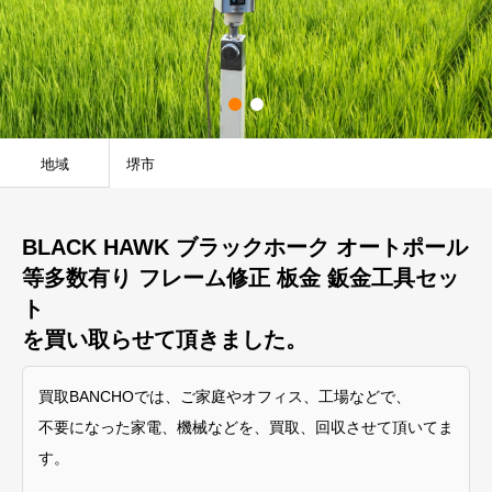
地域
堺市
BLACK HAWK ブラックホーク オートポール
等多数有り フレーム修正 板金 鈑金工具セッ
ト
を買い取らせて頂きました。
買取BANCHOでは、ご家庭やオフィス、工場などで、
不要になった家電、機械などを、買取、回収させて頂いてま
す。