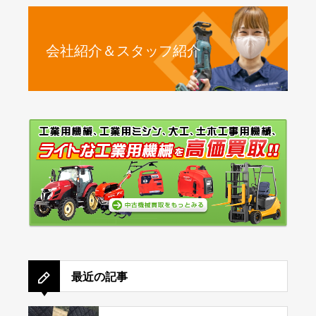
会社紹介＆スタッフ紹介
最近の記事