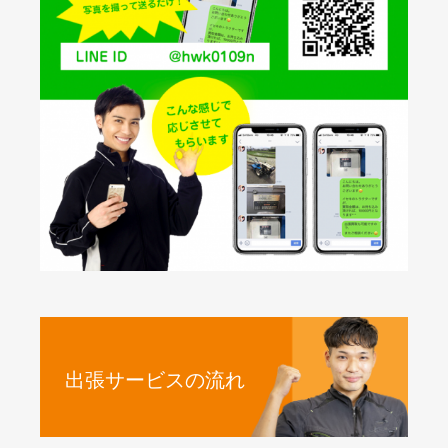
出張サービスの流れ