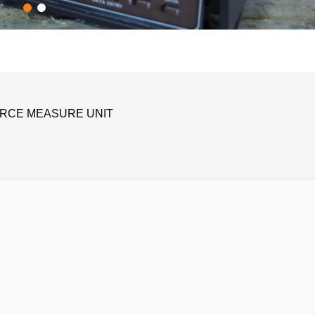
RCE MEASURE UNIT