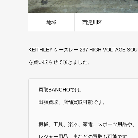
地域
西淀川区
KEITHLEY ケースレー 237 HIGH VOLTAGE SOU
を買い取らせて頂きました。
買取BANCHOでは、
出張買取、店舗買取可能です。
機械、工具、楽器、家電、スポーツ用品や、
レジャー用品、車などの買取も可能です。