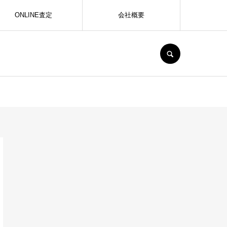
ONLINE査定
会社概要
SEARCH