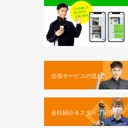
出張サービスの流れ
会社紹介＆スタッフ紹介