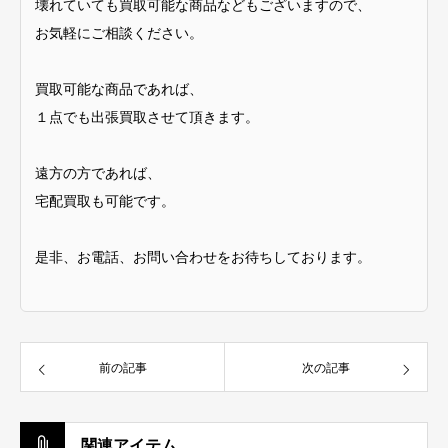
壊れていても買取可能な商品などもございますので、
お気軽にご相談ください。
買取可能な商品であれば、
１点でも出張買取させて頂きます。
遠方の方であれば、
宅配買取も可能です。
是非、お電話、お問い合わせをお待ちしております。
前の記事
次の記事
関連アイテム