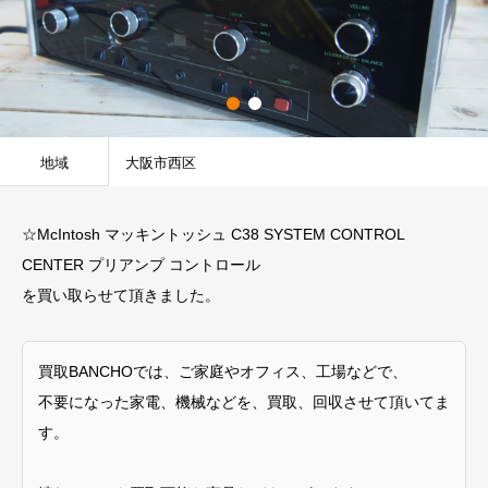
地域
大阪市西区
☆McIntosh マッキントッシュ C38 SYSTEM CONTROL
CENTER プリアンプ コントロール
を買い取らせて頂きました。
買取BANCHOでは、ご家庭やオフィス、工場などで、
不要になった家電、機械などを、買取、回収させて頂いてま
す。