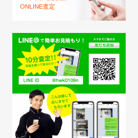
ONLINE査定