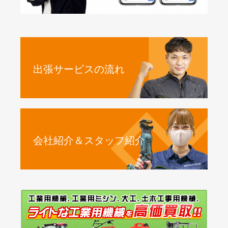
出張サービスの流れ
会社紹介＆スタッフ紹介