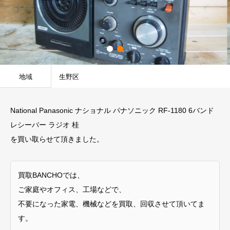
地域
生野区
National Panasonic ナショナル パナソニック RF-1180 6バンド
レシーバー ラジオ 桂
を買い取らせて頂きました。
買取BANCHOでは、
ご家庭やオフィス、工場などで、
不要になった家電、機械などを買取、回収させて頂いてま
す。