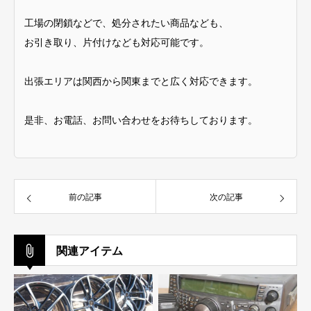
工場の閉鎖などで、処分されたい商品なども、
お引き取り、片付けなども対応可能です。
出張エリアは関西から関東までと広く対応できます。
是非、お電話、お問い合わせをお待ちしております。
前の記事
次の記事
関連アイテム