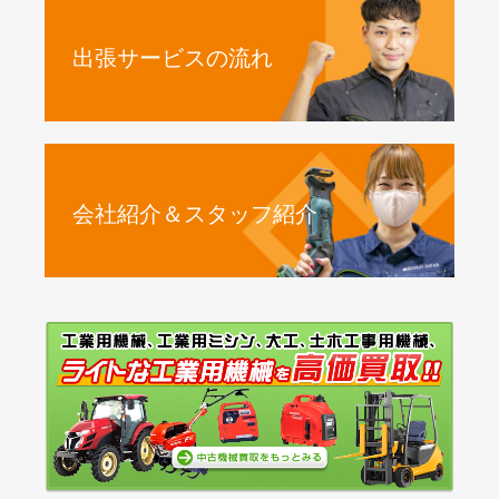
出張サービスの流れ
会社紹介＆スタッフ紹介