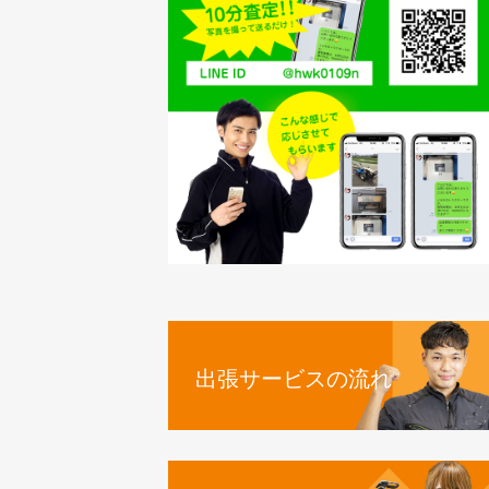
出張サービスの流れ