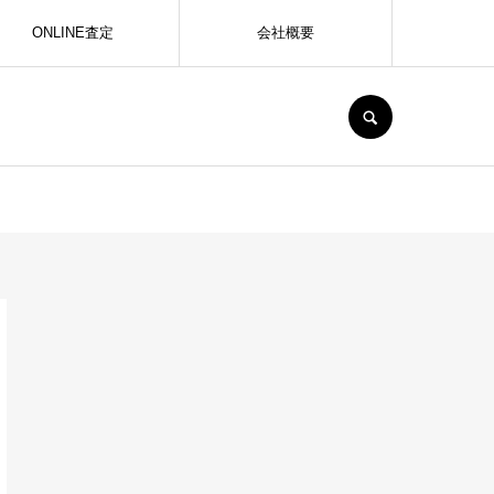
ONLINE査定
会社概要
SEARCH