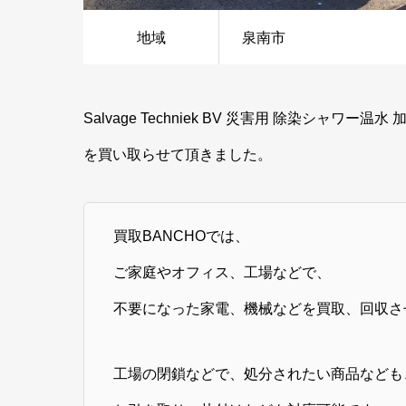
地域
泉南市
Salvage Techniek BV 災害用 除染シャワー温水
を買い取らせて頂きました。
買取BANCHOでは、
ご家庭やオフィス、工場などで、
不要になった家電、機械などを買取、回収さ
工場の閉鎖などで、処分されたい商品なども