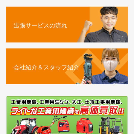
出張サービスの流れ
会社紹介＆スタッフ紹介