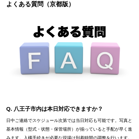
よくある質問（京都版）
Q. 八王子市内は本日対応できますか？
日中ご連絡でスケジュール次第では当日対応も可能です。写真と
基本情報（型式・状態・保管場所）が揃っていると手配が早く進
みます。入構手続きが必要な現場は到着時間の調整を行います。