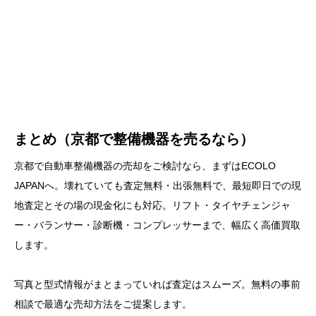
まとめ（京都で整備機器を売るなら）
京都で自動車整備機器の売却をご検討なら、まずはECOLO
JAPANへ。壊れていても査定無料・出張無料で、最短即日での現
地査定とその場の現金化にも対応。リフト・タイヤチェンジャ
ー・バランサー・診断機・コンプレッサーまで、幅広く高価買取
します。
写真と型式情報がまとまっていれば査定はスムーズ。無料の事前
相談で最適な売却方法をご提案します。