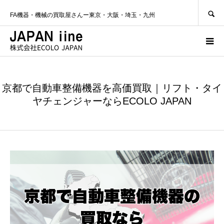
SEARCH
FA機器・機械の買取屋さんー東京・大阪・埼玉・九州
京都で自動車整備機器を高価買取｜リフト・タイ
ヤチェンジャーならECOLO JAPAN