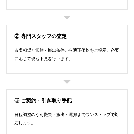
② 専門スタッフの査定
市場相場と状態・搬出条件から適正価格をご提示。必要
に応じて現地下見を行います。
③ ご契約・引き取り手配
日程調整のうえ撤去・搬出・運搬までワンストップで対
応します。