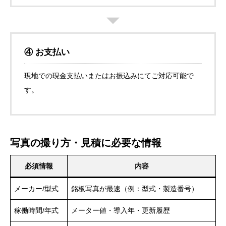
④ お支払い
現地での現金支払いまたはお振込みにてご対応可能で
す。
写真の撮り方・見積に必要な情報
必須情報
内容
メーカー/型式
銘板写真が最速（例：型式・製造番号）
稼働時間/年式
メーター値・導入年・更新履歴