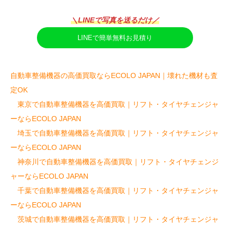
＼LINEで写真を送るだけ／
LINEで簡単無料お見積り
自動車整備機器の高価買取ならECOLO JAPAN｜壊れた機材も査
定OK
東京で自動車整備機器を高価買取｜リフト・タイヤチェンジャ
ーならECOLO JAPAN
埼玉で自動車整備機器を高価買取｜リフト・タイヤチェンジャ
ーならECOLO JAPAN
神奈川で自動車整備機器を高価買取｜リフト・タイヤチェンジ
ャーならECOLO JAPAN
千葉で自動車整備機器を高価買取｜リフト・タイヤチェンジャ
ーならECOLO JAPAN
茨城で自動車整備機器を高価買取｜リフト・タイヤチェンジャ