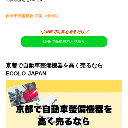
自動車整備機器 買取（全国版）
＼LINEで写真を送るだけ／
LINEで簡単無料お見積り
京都で自動車整備機器を高く売るなら
ECOLO JAPAN