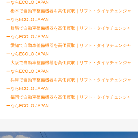
ーならECOLO JAPAN
栃木で自動車整備機器を高価買取｜リフト・タイヤチェンジャ
ーならECOLO JAPAN
群馬で自動車整備機器を高価買取｜リフト・タイヤチェンジャ
ーならECOLO JAPAN
愛知で自動車整備機器を高価買取｜リフト・タイヤチェンジャ
ーならECOLO JAPAN
大阪で自動車整備機器を高価買取｜リフト・タイヤチェンジャ
ーならECOLO JAPAN
兵庫で自動車整備機器を高価買取｜リフト・タイヤチェンジャ
ーならECOLO JAPAN
福岡で自動車整備機器を高価買取｜リフト・タイヤチェンジャ
ーならECOLO JAPAN