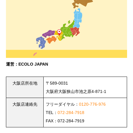
運営：ECOLO JAPAN
大阪店所在地
〒589-0031
大阪府大阪狭山市池之原4-871-1
大阪店連絡先
フリーダイヤル：
0120-776-976
TEL：
072-284-7918
FAX：072-284-7919