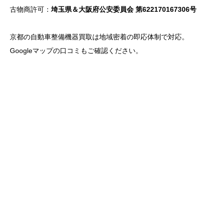
古物商許可：
埼玉県＆大阪府公安委員会 第622170167306号
京都の自動車整備機器買取は地域密着の即応体制で対応。
Googleマップの口コミもご確認ください。