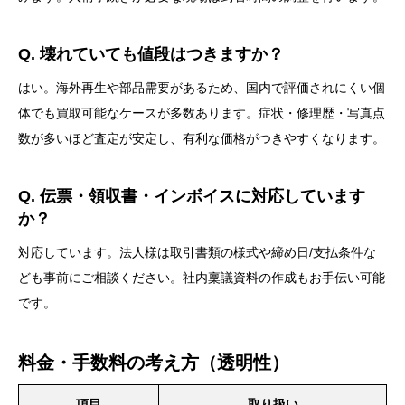
Q. 壊れていても値段はつきますか？
はい。海外再生や部品需要があるため、国内で評価されにくい個
体でも買取可能なケースが多数あります。症状・修理歴・写真点
数が多いほど査定が安定し、有利な価格がつきやすくなります。
Q. 伝票・領収書・インボイスに対応しています
か？
対応しています。法人様は取引書類の様式や締め日/支払条件な
ども事前にご相談ください。社内稟議資料の作成もお手伝い可能
です。
料金・手数料の考え方（透明性）
項目
取り扱い