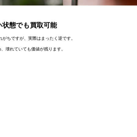
い状態でも買取可能
れがちですが、実際はまったく逆です。
め、壊れていても価値が残ります。