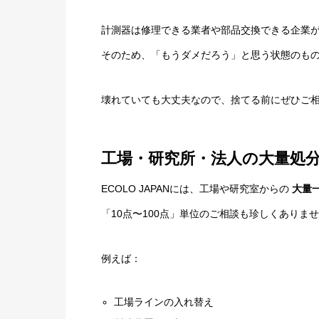
計測器は修理できる業者や部品交換できる企業
そのため、「もうダメだろう」と思う状態のも
壊れていても大丈夫なので、捨てる前にぜひご
工場・研究所・法人の大量処
ECOLO JAPANには、工場や研究室からの
大量
「10点〜100点」単位のご相談も珍しくありま
例えば：
工場ラインの入れ替え