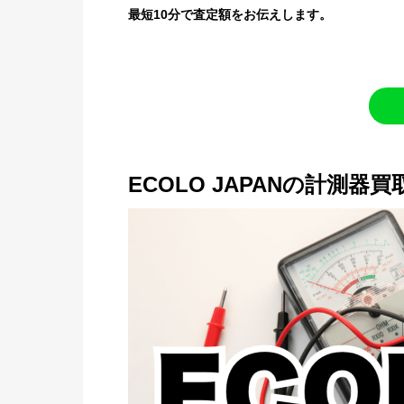
最短10分で査定額をお伝えします。
ECOLO JAPANの計測