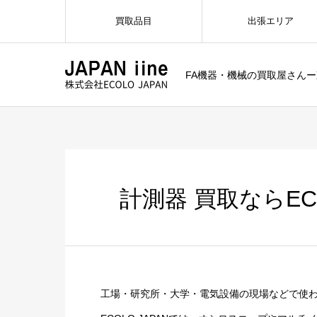
買取品目
出張エリア
FA機器・機械の買取屋さん
計測器 買取ならE
工場・研究所・大学・電気設備の現場などで使