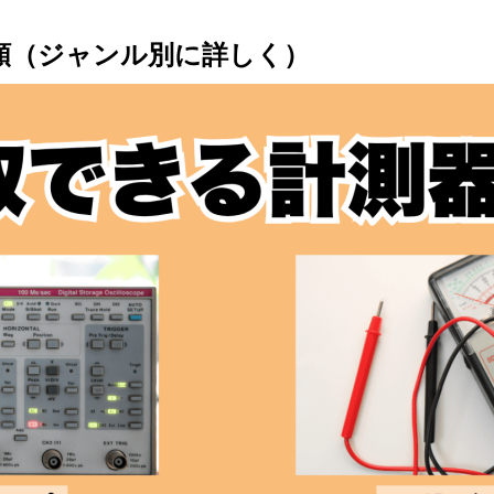
類（ジャンル別に詳しく）