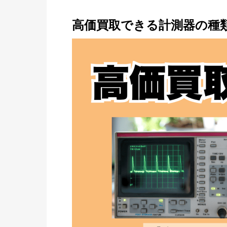
高価買取できる計測器の種