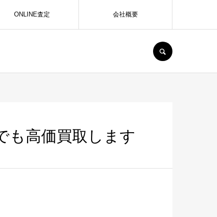
ONLINE査定
会社概要
SEARCH
器でも高価買取します