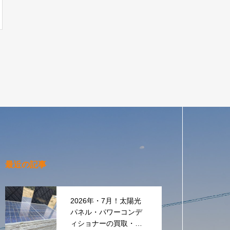
最近の記事
2026年・7月！太陽光
パネル・パワーコンデ
ィショナーの買取・無