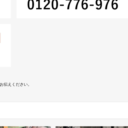
とお伝えください。