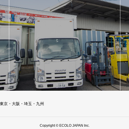
ー東京・大阪・埼玉・九州
Copyright © ECOLO JAPAN Inc.