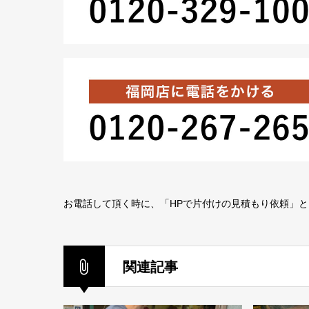
お電話して頂く時に、「HPで片付けの見積もり依頼」
関連記事