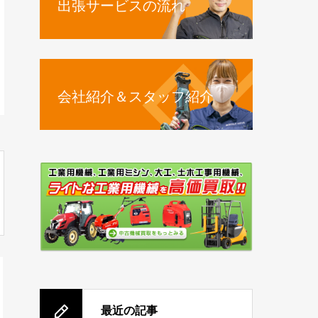
出張サービスの流れ
会社紹介＆スタッフ紹介
最近の記事