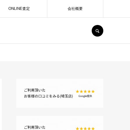
ONLINE査定
会社概要
SEARCH