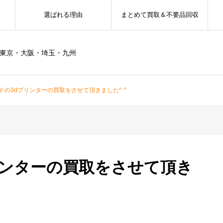
選ばれる理由
まとめて買取＆不要品回収
ー東京・大阪・埼玉・九州
ドの3dプリンターの買取をさせて頂きました^ ^
リンターの買取をさせて頂き