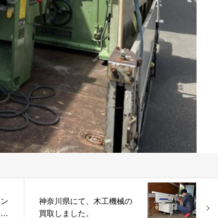
エン
神奈川県にて、木工機械の
買取
買取しました。