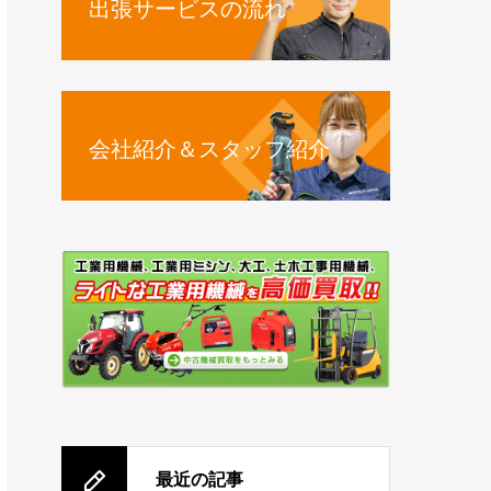
出張サービスの流れ
会社紹介＆スタッフ紹介
最近の記事