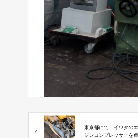
東京都にて、イワタの
ジンコンプレッサーを