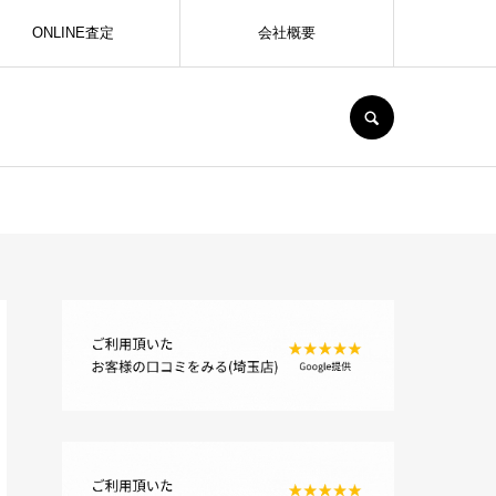
ONLINE査定
会社概要
SEARCH