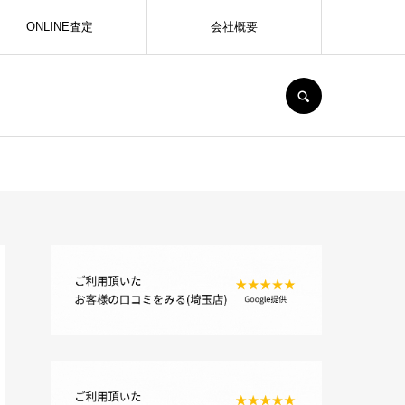
ONLINE査定
会社概要
SEARCH