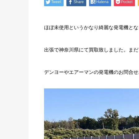
Tweet
Share
Hatena
Pocket
ほぼ未使用というかなり綺麗な発電機とな
出張で神奈川県にて買取致しました。まだ
デンヨーやエアーマンの発電機のお問合せ