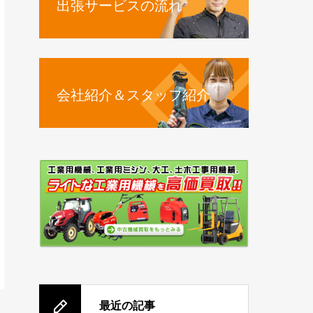
出張サービスの流れ
会社紹介＆スタッフ紹介
最近の記事