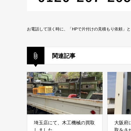
お電話して頂く時に、「HPで片付けの見積もり依頼」
関連記事
埼玉店にて、木工機械の買取
大阪府
しました。
取をさ