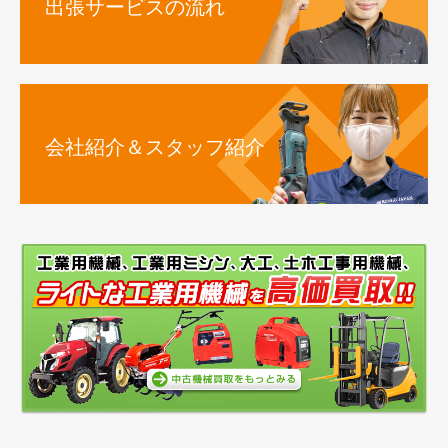
出張サービスの流れ
会社紹介＆スタッフ紹介