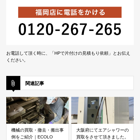
お電話して頂く時に、「HPで片付けの見積もり依頼」とお伝え
ください。
関連記事
機械の買取・撤去・搬出事
大阪府にてエアシャワーの
例をご紹介｜ECOLO
買取をさせて頂きました。