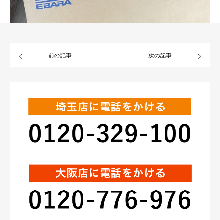
前の記事
次の記事