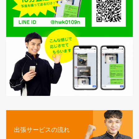
出張サービスの流れ