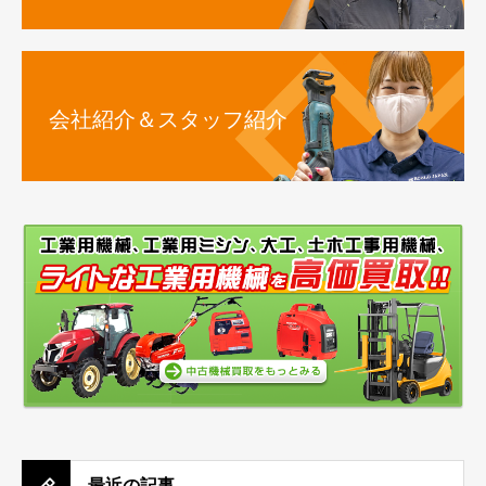
会社紹介＆スタッフ紹介
最近の記事