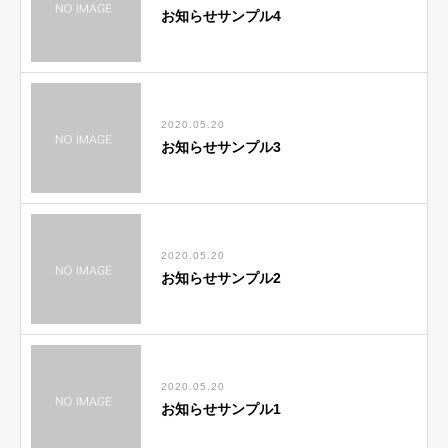
お知らせサンプル4
2020.05.20
お知らせサンプル3
2020.05.20
お知らせサンプル2
2020.05.20
お知らせサンプル1