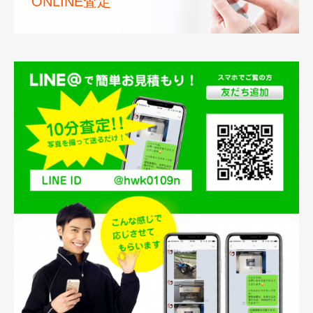
ONLINE査定