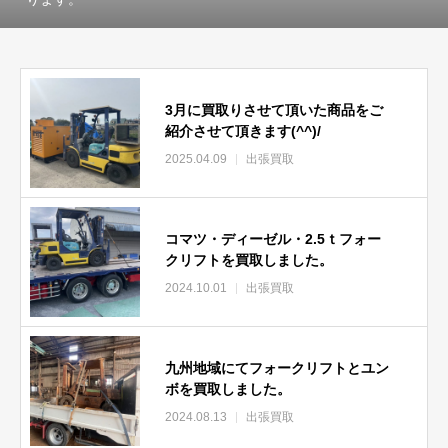
3月に買取りさせて頂いた商品をご
紹介させて頂きます(^^)/
2025.04.09
出張買取
コマツ・ディーゼル・2.5ｔフォー
クリフトを買取しました。
2024.10.01
出張買取
九州地域にてフォークリフトとユン
ボを買取しました。
2024.08.13
出張買取