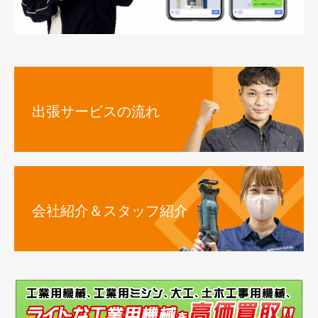
出張サービスの流れ
会社紹介＆スタッフ紹介