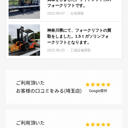
フォークリフトです。
2022.09.07
出張買取
神奈川県にて、フォークリフトの買
取をしました。1.5ｔガソリンフォ
ークリフトとなります。
2022.08.25
工場設備買取