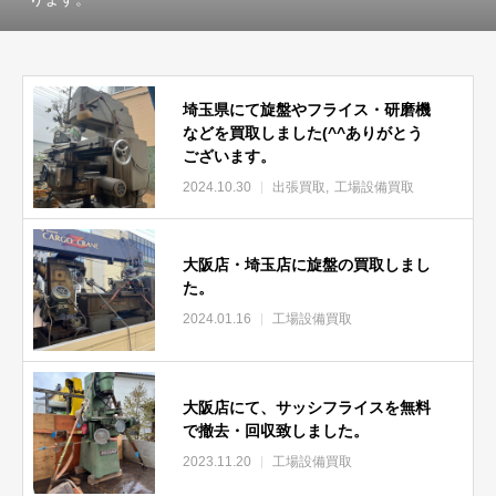
埼玉県にて旋盤やフライス・研磨機
などを買取しました(^^ありがとう
ございます。
2024.10.30
出張買取
工場設備買取
大阪店・埼玉店に旋盤の買取しまし
た。
2024.01.16
工場設備買取
大阪店にて、サッシフライスを無料
で撤去・回収致しました。
2023.11.20
工場設備買取