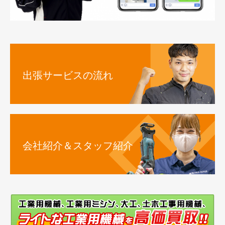
出張サービスの流れ
会社紹介＆スタッフ紹介