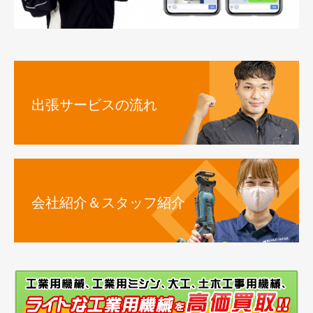
出張サービスの流れ
会社紹介＆スタッフ紹介