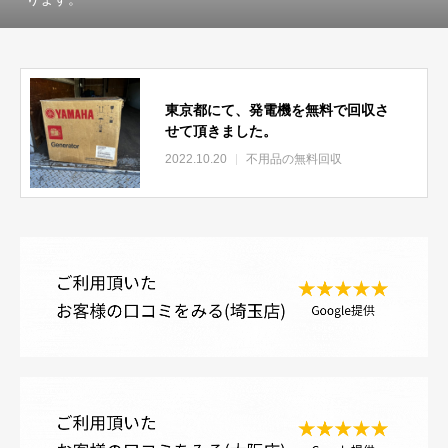
東京都にて、発電機を無料で回収さ
せて頂きました。
2022.10.20
不用品の無料回収