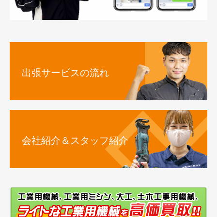
出張サービスの流れ
会社紹介＆スタッフ紹介