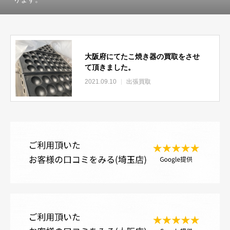
大阪府にてたこ焼き器の買取をさせ
て頂きました。
2021.09.10
出張買取