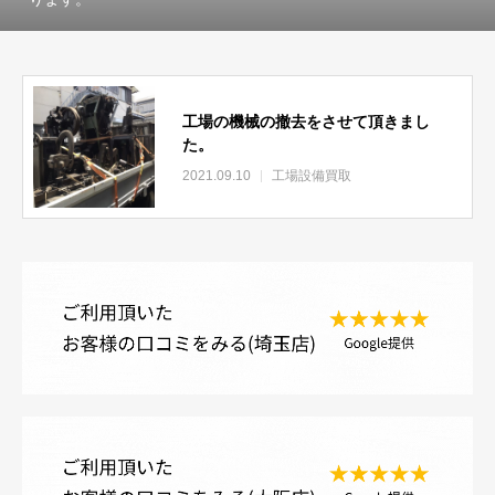
工場の機械の撤去をさせて頂きまし
た。
2021.09.10
工場設備買取