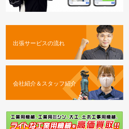
出張サービスの流れ
会社紹介＆スタッフ紹介