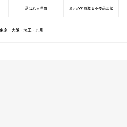
選ばれる理由
まとめて買取＆不要品回収
ー東京・大阪・埼玉・九州