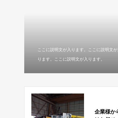
ここに説明文が入ります。ここに説明文が
ります。ここに説明文が入ります。
企業様か