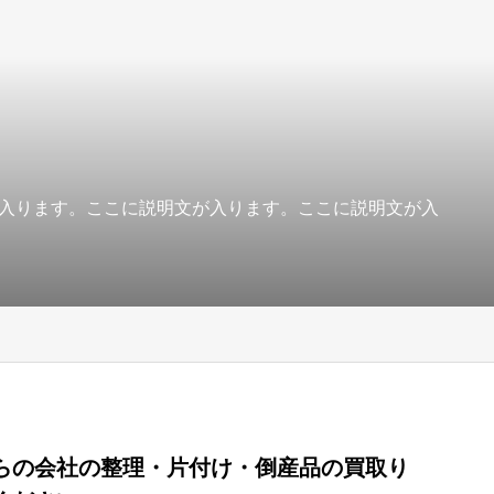
入ります。ここに説明文が入ります。ここに説明文が入
らの会社の整理・片付け・倒産品の買取り