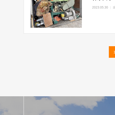
2023.05.30