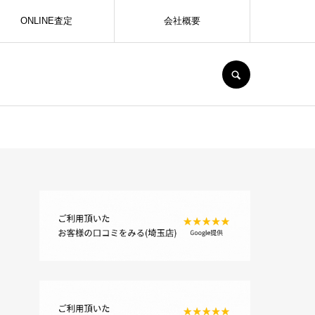
ONLINE査定
会社概要
SEARCH