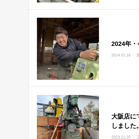
2024
2024.01.16
大阪店に
しました
2023.11.20