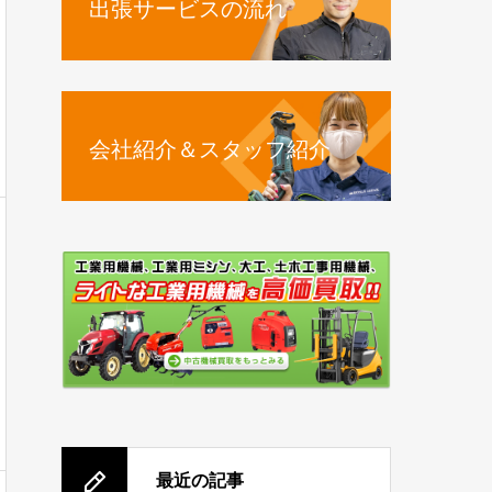
出張サービスの流れ
会社紹介＆スタッフ紹介
最近の記事