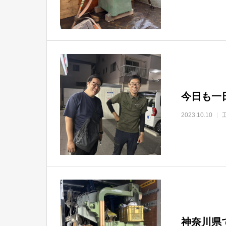
今日も一
2023.10.10
神奈川県