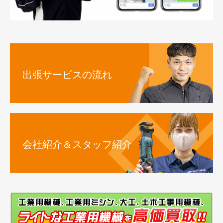
出張サービスの流れ
会社紹介＆スタッフ紹介