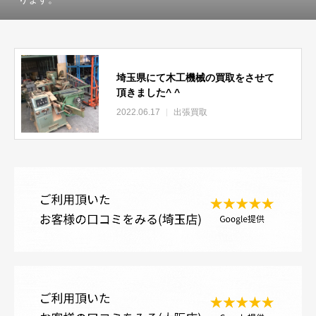
埼玉県にて木工機械の買取をさせて
頂きました^ ^
2022.06.17
出張買取