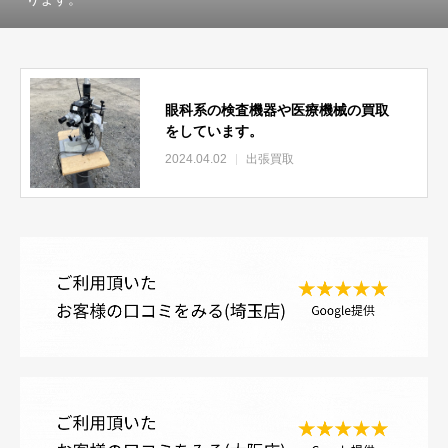
眼科系の検査機器や医療機械の買取
をしています。
2024.04.02
出張買取