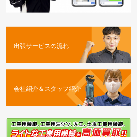
出張サービスの流れ
会社紹介＆スタッフ紹介